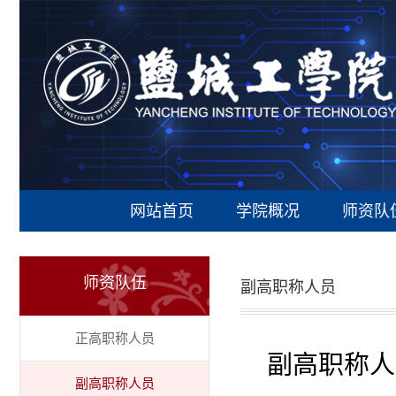
网站首页
学院概况
师资队
师资队伍
副高职称人员
正高职称人员
副高职称人
副高职称人员